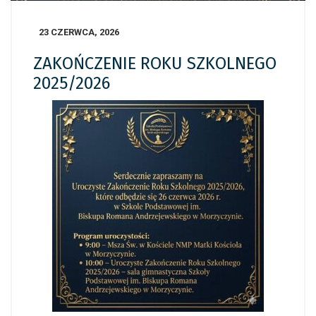
23 CZERWCA, 2026
ZAKOŃCZENIE ROKU SZKOLNEGO
2025/2026