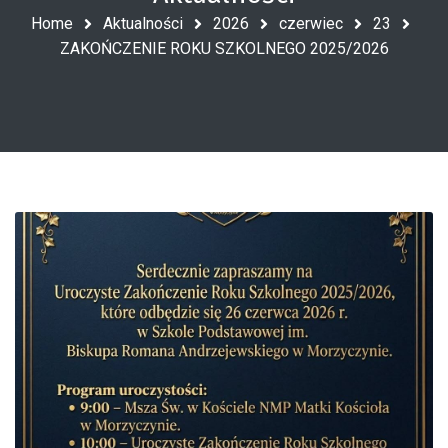
Home
Aktualności
2026
czerwiec
23
ZAKOŃCZENIE ROKU SZKOLNEGO 2025/2026