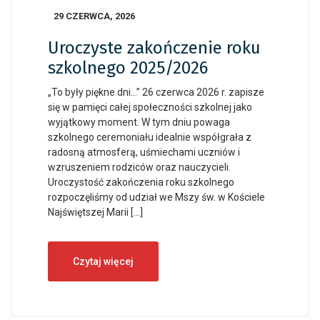
29 CZERWCA, 2026
Uroczyste zakończenie roku
szkolnego 2025/2026
„To były piękne dni…” 26 czerwca 2026 r. zapisze
się w pamięci całej społeczności szkolnej jako
wyjątkowy moment. W tym dniu powaga
szkolnego ceremoniału idealnie współgrała z
radosną atmosferą, uśmiechami uczniów i
wzruszeniem rodziców oraz nauczycieli.
Uroczystość zakończenia roku szkolnego
rozpoczęliśmy od udział we Mszy św. w Kościele
Najświętszej Marii […]
Czytaj więcej