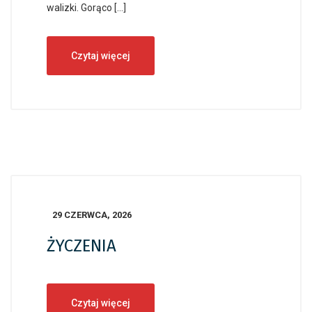
walizki. Gorąco […]
Czytaj więcej
29 CZERWCA, 2026
ŻYCZENIA
Czytaj więcej