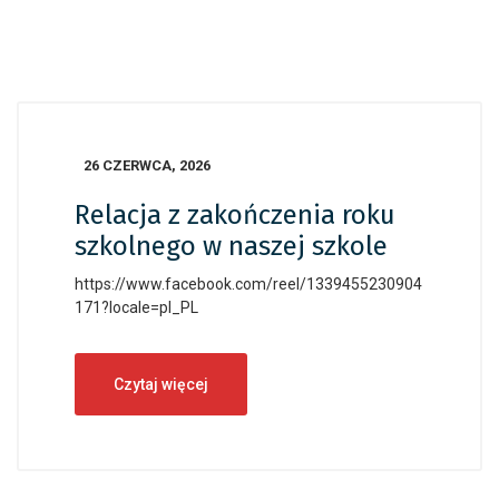
26 CZERWCA, 2026
Relacja z zakończenia roku
szkolnego w naszej szkole
https://www.facebook.com/reel/1339455230904
171?locale=pl_PL
Czytaj więcej