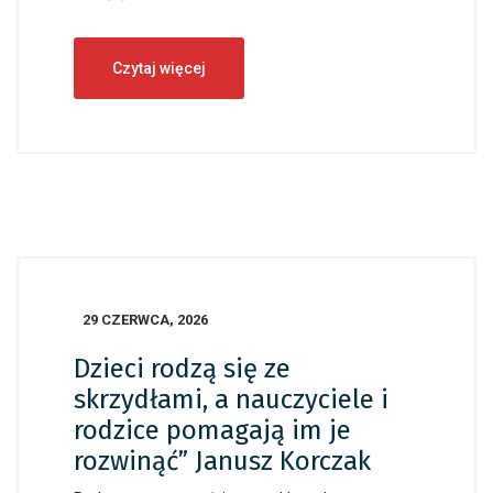
Czytaj więcej
29 CZERWCA, 2026
Dzieci rodzą się ze
skrzydłami, a nauczyciele i
rodzice pomagają im je
rozwinąć” Janusz Korczak