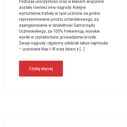
Podczas uroczystości oraz w klasach wręczone
zostały również inne nagrody. Kolejne
wyróżnienia trafiały w ręce uczniów za godne
reprezentowanie pocztu sztandarowego, za
zaangażowanie w działalność Samorządu
Uczniowskiego, za 100% frekwencję, wysokie
wyniki w czytelnictwie, prowadzenie kroniki.
Swoje nagrody i dyplomy odebrali także najmłodsi
– uczniowie klas I–III oraz dzieci z […]
Czytaj więcej