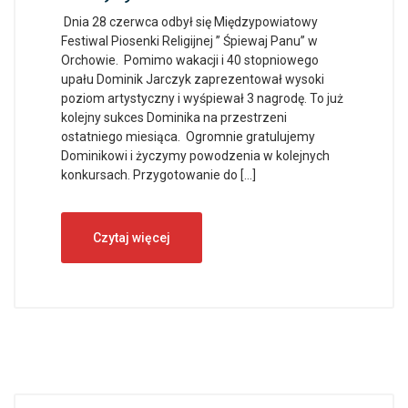
Dnia 28 czerwca odbył się Międzypowiatowy
Festiwal Piosenki Religijnej ” Śpiewaj Panu” w
Orchowie. Pomimo wakacji i 40 stopniowego
upału Dominik Jarczyk zaprezentował wysoki
poziom artystyczny i wyśpiewał 3 nagrodę. To już
kolejny sukces Dominika na przestrzeni
ostatniego miesiąca. Ogromnie gratulujemy
Dominikowi i życzymy powodzenia w kolejnych
konkursach. Przygotowanie do […]
Czytaj więcej