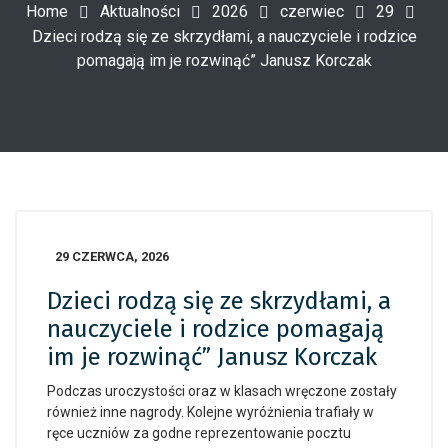
Home
Aktualności
2026
czerwiec
29
Dzieci rodzą się ze skrzydłami, a nauczyciele i rodzice
pomagają im je rozwinąć” Janusz Korczak
29 CZERWCA, 2026
Dzieci rodzą się ze skrzydłami, a
nauczyciele i rodzice pomagają
im je rozwinąć” Janusz Korczak
Podczas uroczystości oraz w klasach wręczone zostały
również inne nagrody. Kolejne wyróżnienia trafiały w
ręce uczniów za godne reprezentowanie pocztu