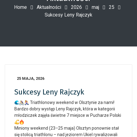
Home
Aktualności
2026
maj
25
Sukcesy Leny Rajczyk
25 MAJA, 2026
Sukcesy Leny Rajczyk
Triathlonowy weekend w Olsztynie za nami!
Bardzo dobry występ Leny Rajczyk, która w kategorii
młodziczek zajęła świetne 7 miejsce w Pucharze Polski
Miniony weekend (23–25 maja) Olsztyn ponownie stał
się stolicą triathlonu – nad jeziorem Ukiel rywalizowali