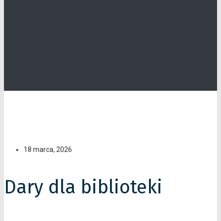
18 marca, 2026
Dary dla biblioteki