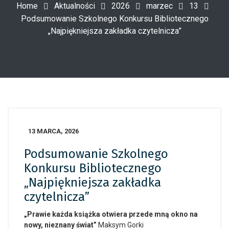
Home
Aktualności
2026
marzec
13
Podsumowanie Szkolnego Konkursu Bibliotecznego
„Najpiękniejsza zakładka czytelnicza”
13 MARCA, 2026
Podsumowanie Szkolnego
Konkursu Bibliotecznego
„Najpiękniejsza zakładka
czytelnicza”
„Prawie każda książka otwiera przede mną okno na
nowy, nieznany świat”
Maksym Gorki