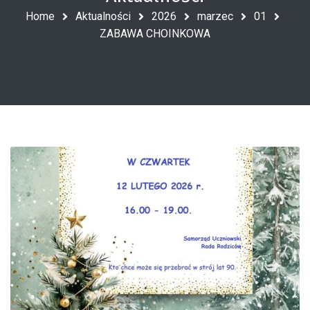
Home
Aktualności
2026
marzec
01
ZABAWA CHOINKOWA