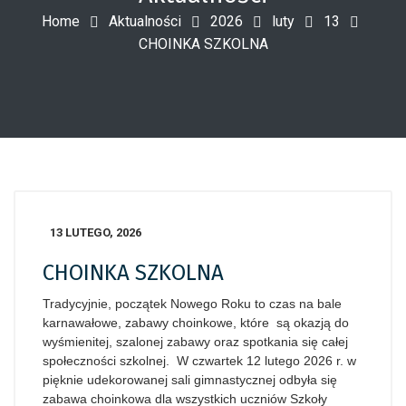
Home
Aktualności
2026
luty
13
CHOINKA SZKOLNA
13 LUTEGO, 2026
CHOINKA SZKOLNA
Tradycyjnie, początek Nowego Roku to czas na bale
karnawałowe, zabawy choinkowe, które są okazją do
wyśmienitej, szalonej zabawy oraz spotkania się całej
społeczności szkolnej. W czwartek 12 lutego 2026 r. w
pięknie udekorowanej sali gimnastycznej odbyła się
zabawa choinkowa dla wszystkich uczniów Szkoły