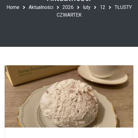
Home
Aktualności
2026
luty
12
TŁUSTY
CZWARTEK