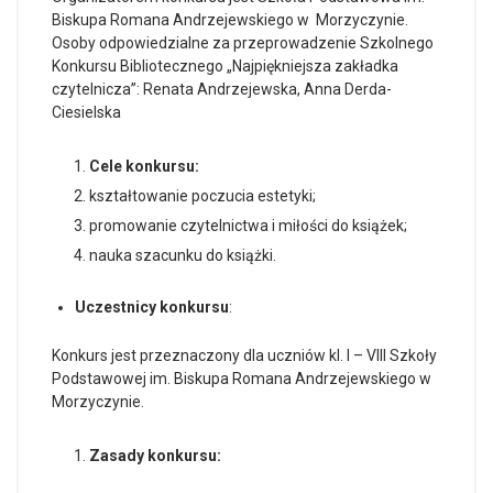
Biskupa Romana Andrzejewskiego w Morzyczynie.
Osoby odpowiedzialne za przeprowadzenie Szkolnego
Konkursu Bibliotecznego „Najpiękniejsza zakładka
czytelnicza”: Renata Andrzejewska, Anna Derda-
Ciesielska
Cele konkursu:
kształtowanie poczucia estetyki;
promowanie czytelnictwa i miłości do książek;
nauka szacunku do książki.
Uczestnicy konkursu
:
Konkurs jest przeznaczony dla uczniów kl. I – VIII Szkoły
Podstawowej im. Biskupa Romana Andrzejewskiego w
Morzyczynie.
Zasady konkursu: