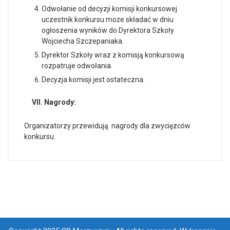
Odwołanie od decyzji komisji konkursowej
uczestnik konkursu może składać w dniu
ogłoszenia wyników do Dyrektora Szkoły
Wojciecha Szczepaniaka.
Dyrektor Szkoły wraz z komisją konkursową
rozpatruje odwołania.
Decyzja komisji jest ostateczna.
VII.
Nagrody:
Organizatorzy przewidują nagrody dla zwycięzców
konkursu.