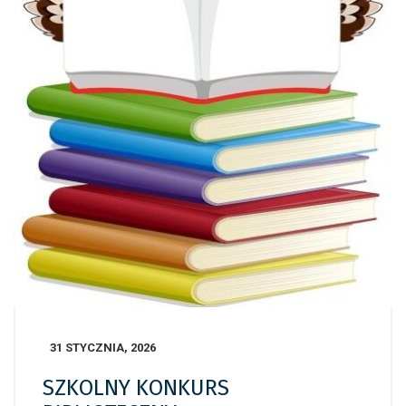
31 STYCZNIA, 2026
SZKOLNY KONKURS