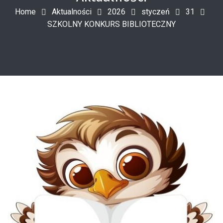
Home
Aktualności
2026
styczeń
31
SZKOLNY KONKURS BIBLIOTECZNY