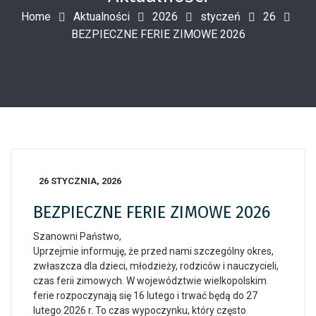
Home
Aktualności
2026
styczeń
26
BEZPIECZNE FERIE ZIMOWE 2026
26 STYCZNIA, 2026
BEZPIECZNE FERIE ZIMOWE 2026
Szanowni Państwo,
Uprzejmie informuję, że przed nami szczególny okres,
zwłaszcza dla dzieci, młodzieży, rodziców i nauczycieli,
czas ferii zimowych. W województwie wielkopolskim
ferie rozpoczynają się 16 lutego i trwać będą do 27
lutego 2026 r. To czas wypoczynku, który często