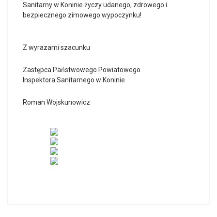
Sanitarny w Koninie życzy udanego, zdrowego i
bezpiecznego zimowego wypoczynku!
Z wyrazami szacunku
Zastępca Państwowego Powiatowego
Inspektora Sanitarnego w Koninie
Roman Wojskunowicz