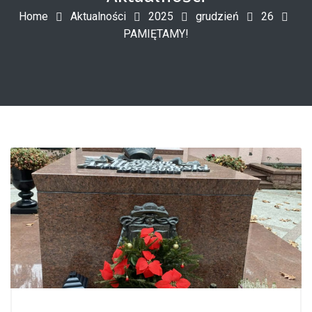
Home
Aktualności
2025
grudzień
26
PAMIĘTAMY!