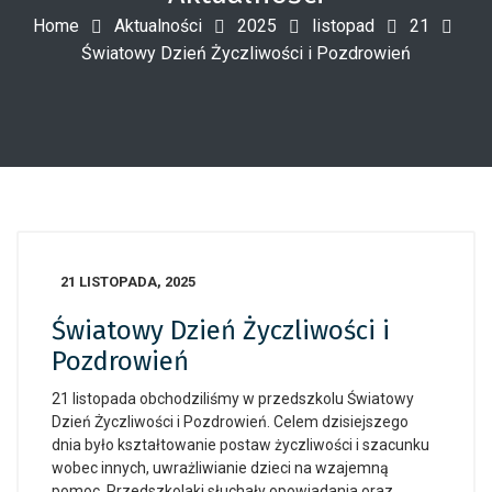
Home
Aktualności
2025
listopad
21
Światowy Dzień Życzliwości i Pozdrowień
21 LISTOPADA, 2025
Światowy Dzień Życzliwości i
Pozdrowień
21 listopada obchodziliśmy w przedszkolu Światowy
Dzień Życzliwości i Pozdrowień. Celem dzisiejszego
dnia było kształtowanie postaw życzliwości i szacunku
wobec innych, uwrażliwianie dzieci na wzajemną
pomoc. Przedszkolaki słuchały opowiadania oraz