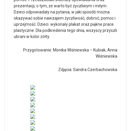
prezentacji, o tym, że warto być życzliwym i miłym.
Dzieci odpowiadały na pytania, w jaki sposób można
okazywać sobie nawzajem życzliwość, dobroć, pomoc i
uprzejmość. Dzieci wykonały plakat oraz piękne prace
plastyczne. Dla podkreślenia tego dnia, wszyscy przyszli
ubrani w kolor żółty.
Przygotowanie: Monika Wiśniewska – Kubiak, Anna
Wiśniewska
Zdjęcia: Sandra Czerbachowska