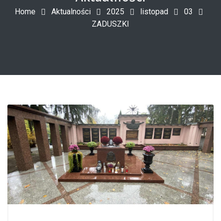
Home
Aktualności
2025
listopad
03
ZADUSZKI