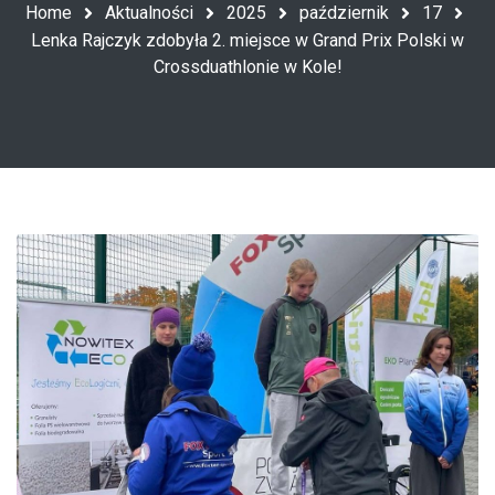
Home
Aktualności
2025
październik
17
Lenka Rajczyk zdobyła 2. miejsce w Grand Prix Polski w
Crossduathlonie w Kole!